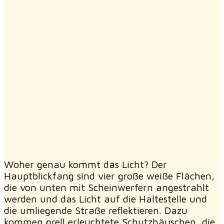
Woher genau kommt das Licht? Der
Hauptblickfang sind vier große weiße Flächen,
die von unten mit Scheinwerfern angestrahlt
werden und das Licht auf die Haltestelle und
die umliegende Straße reflektieren. Dazu
kommen grell erleuchtete Schutzhäuschen, die