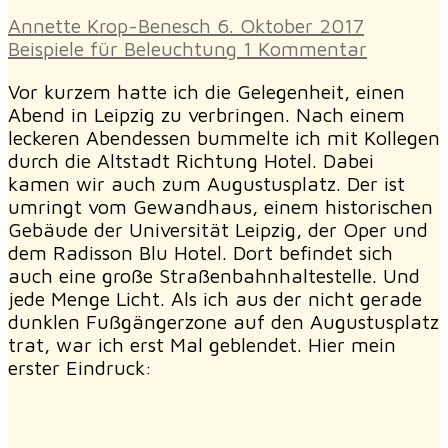
Annette Krop-Benesch
6. Oktober 2017
Beispiele für Beleuchtung
1 Kommentar
Vor kurzem hatte ich die Gelegenheit, einen
Abend in Leipzig zu verbringen. Nach einem
leckeren Abendessen bummelte ich mit Kollegen
durch die Altstadt Richtung Hotel. Dabei
kamen wir auch zum Augustusplatz. Der ist
umringt vom Gewandhaus, einem historischen
Gebäude der Universität Leipzig, der Oper und
dem Radisson Blu Hotel. Dort befindet sich
auch eine große Straßenbahnhaltestelle. Und
jede Menge Licht. Als ich aus der nicht gerade
dunklen Fußgängerzone auf den Augustusplatz
trat, war ich erst Mal geblendet. Hier mein
erster Eindruck: