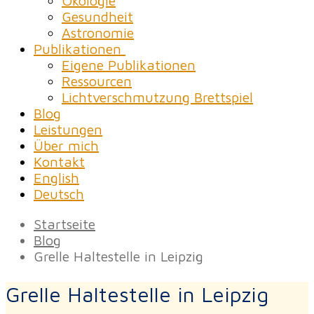
Ökologie
Gesundheit
Astronomie
Publikationen
Eigene Publikationen
Ressourcen
Lichtverschmutzung Brettspiel
Blog
Leistungen
Über mich
Kontakt
English
Deutsch
Startseite
Blog
Grelle Haltestelle in Leipzig
Grelle Haltestelle in Leipzig