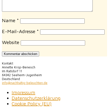
Name
*
E-Mail-Adresse
*
Website
Kontakt:
Annette Krop-Benesch
Im Raßdorf 11
64342 Seeheim-Jugenheim
Deutschland
info@nachhaltig-beleuchten.de
Impressum
Datenschutzerklärung
Cookie Policy (EU)