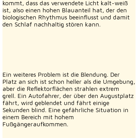
kommt, dass das verwendete Licht kalt-weiß
ist, also einen hohen Blauanteil hat, der den
biologischen Rhythmus beeinflusst und damit
den Schlaf nachhaltig stören kann.
Ein weiteres Problem ist die Blendung. Der
Platz an sich ist schon heller als die Umgebung,
aber die Reflektorflächen strahlen extrem
grell. Ein Autofahrer, der über den Augustplatz
fährt, wird geblendet und fährt einige
Sekunden blind. Eine gefährliche Situation in
einem Bereich mit hohem
Fußgängeraufkommen.