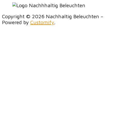
Copyright © 2026 Nachhaltig Beleuchten –
Powered by
Customify
.