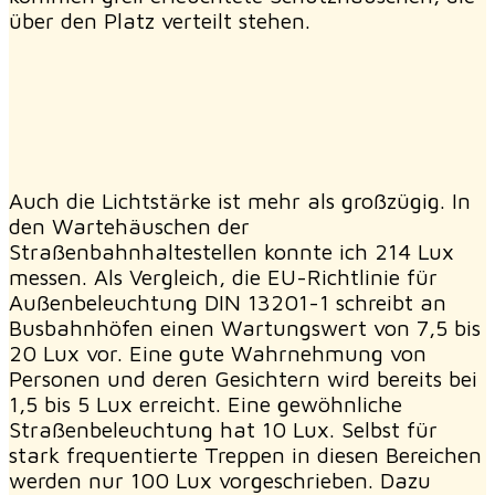
über den Platz verteilt stehen.
Auch die Lichtstärke ist mehr als großzügig. In
den Wartehäuschen der
Straßenbahnhaltestellen konnte ich 214 Lux
messen. Als Vergleich, die EU-Richtlinie für
Außenbeleuchtung DIN 13201-1 schreibt an
Busbahnhöfen einen Wartungswert von 7,5 bis
20 Lux vor. Eine gute Wahrnehmung von
Personen und deren Gesichtern wird bereits bei
1,5 bis 5 Lux erreicht. Eine gewöhnliche
Straßenbeleuchtung hat 10 Lux. Selbst für
stark frequentierte Treppen in diesen Bereichen
werden nur 100 Lux vorgeschrieben. Dazu