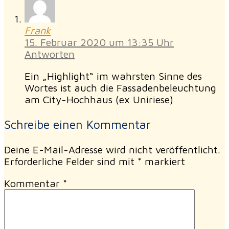
Frank
15. Februar 2020 um 13:35 Uhr
Antworten
Ein „Highlight“ im wahrsten Sinne des
Wortes ist auch die Fassadenbeleuchtung
am City-Hochhaus (ex Uniriese)
Schreibe einen Kommentar
Deine E-Mail-Adresse wird nicht veröffentlicht.
Erforderliche Felder sind mit
*
markiert
Kommentar
*