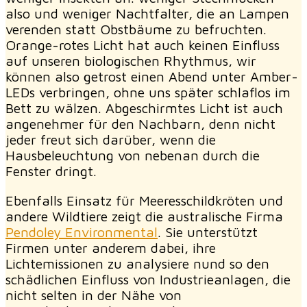
also und weniger Nachtfalter, die an Lampen
verenden statt Obstbäume zu befruchten.
Orange-rotes Licht hat auch keinen Einfluss
auf unseren biologischen Rhythmus, wir
können also getrost einen Abend unter Amber-
LEDs verbringen, ohne uns später schlaflos im
Bett zu wälzen. Abgeschirmtes Licht ist auch
angenehmer für den Nachbarn, denn nicht
jeder freut sich darüber, wenn die
Hausbeleuchtung von nebenan durch die
Fenster dringt.
Ebenfalls Einsatz für Meeresschildkröten und
andere Wildtiere zeigt die australische Firma
Pendoley Environmental
. Sie unterstützt
Firmen unter anderem dabei, ihre
Lichtemissionen zu analysiere nund so den
schädlichen Einfluss von Industrieanlagen, die
nicht selten in der Nähe von