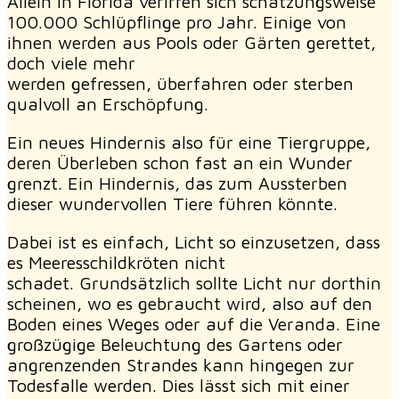
Allein in Florida verirren sich schätzungsweise
100.000 Schlüpflinge pro Jahr. Einige von
ihnen werden aus Pools oder Gärten gerettet,
doch viele mehr
werden gefressen, überfahren oder sterben
qualvoll an Erschöpfung.
Ein neues Hindernis also für eine Tiergruppe,
deren Überleben schon fast an ein Wunder
grenzt. Ein Hindernis, das zum Aussterben
dieser wundervollen Tiere führen könnte.
Dabei ist es einfach, Licht so einzusetzen, dass
es Meeresschildkröten nicht
schadet. Grundsätzlich sollte Licht nur dorthin
scheinen, wo es gebraucht wird, also auf den
Boden eines Weges oder auf die Veranda. Eine
großzügige Beleuchtung des Gartens oder
angrenzenden Strandes kann hingegen zur
Todesfalle werden. Dies lässt sich mit einer