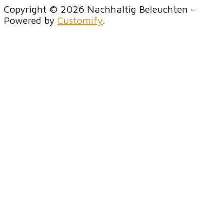
Copyright © 2026 Nachhaltig Beleuchten –
Powered by
Customify
.