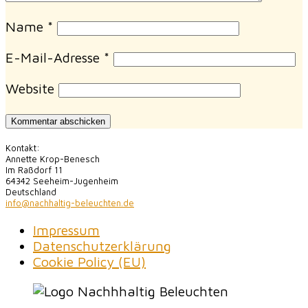
Name
*
E-Mail-Adresse
*
Website
Kontakt:
Annette Krop-Benesch
Im Raßdorf 11
64342 Seeheim-Jugenheim
Deutschland
info@nachhaltig-beleuchten.de
Impressum
Datenschutzerklärung
Cookie Policy (EU)