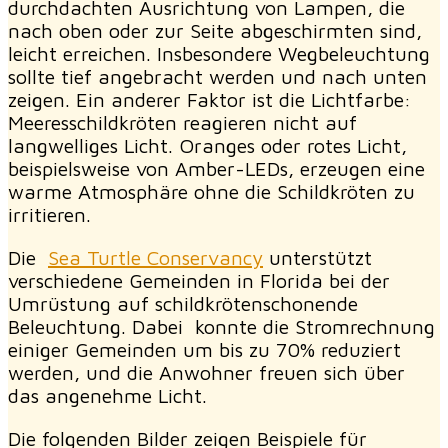
durchdachten Ausrichtung von Lampen, die
nach oben oder zur Seite abgeschirmten sind,
leicht erreichen. Insbesondere Wegbeleuchtung
sollte tief angebracht werden und nach unten
zeigen. Ein anderer Faktor ist die Lichtfarbe:
Meeresschildkröten reagieren nicht auf
langwelliges Licht. Oranges oder rotes Licht,
beispielsweise von Amber-LEDs, erzeugen eine
warme Atmosphäre ohne die Schildkröten zu
irritieren.
Die
Sea Turtle Conservancy
unterstützt
verschiedene Gemeinden in Florida bei der
Umrüstung auf schildkrötenschonende
Beleuchtung. Dabei konnte die Stromrechnung
einiger Gemeinden um bis zu 70% reduziert
werden, und die Anwohner freuen sich über
das angenehme Licht.
Die folgenden Bilder zeigen Beispiele für