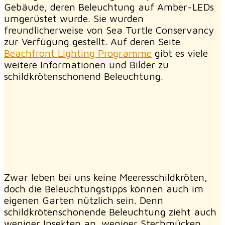
Gebäude, deren Beleuchtung auf Amber-LEDs
umgerüstet wurde. Sie wurden
freundlicherweise von Sea Turtle Conservancy
zur Verfügung gestellt. Auf deren Seite
Beachfront Lighting Programme
gibt es viele
weitere Informationen und Bilder zu
schildkrötenschonend Beleuchtung.
Zwar leben bei uns keine Meeresschildkröten,
doch die Beleuchtungstipps können auch im
eigenen Garten nützlich sein. Denn
schildkrötenschonende Beleuchtung zieht auch
weniger Insekten an. weniger Stechmücken