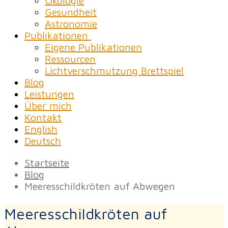
Ökologie
Gesundheit
Astronomie
Publikationen
Eigene Publikationen
Ressourcen
Lichtverschmutzung Brettspiel
Blog
Leistungen
Über mich
Kontakt
English
Deutsch
Startseite
Blog
Meeresschildkröten auf Abwegen
Meeresschildkröten auf