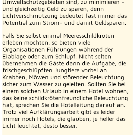
Umweltschutzgebieten sind, zu minimieren –
und gleichzeitig Geld zu sparen, denn
Lichtverschmutzung bedeutet fast immer das
Potential zum Strom- und damit Geldsparen.
Falls Sie selbst einmal Meeresschildkröten
erleben möchten, so bieten viele
Organisationen Führungen während der
Eiablage oder zum Schlupf. Nicht selten
übernehmen die Gäste dann die Aufgabe, die
frischgeschlüpften Jungtiere vorbei an
Krabben, Möwen und störender Beleuchtung
sicher zum Wasser zu geleiten. Sollten Sie bei
einem solchen Urlaub in einem Hotel wohnen,
das keine schildkrötenfreundliche Beleuchtung
hat, sprechen Sie die Hotelleitung darauf an.
Trotz viel Aufklärungsarbeit gibt es leider
immer noch Hotels, die glauben, je heller das
Licht leuchtet, desto besser.