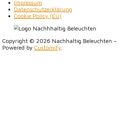
Impressum
Datenschutzerklärung
Cookie Policy (EU)
Copyright © 2026 Nachhaltig Beleuchten –
Powered by
Customify
.