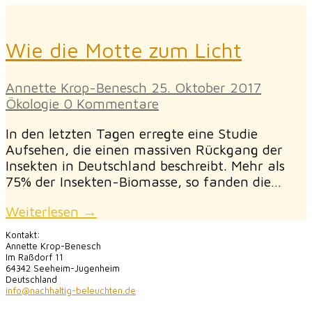
Wie die Motte zum Licht
Annette Krop-Benesch
25. Oktober 2017
Ökologie
0 Kommentare
In den letzten Tagen erregte eine Studie
Aufsehen, die einen massiven Rückgang der
Insekten in Deutschland beschreibt. Mehr als
75% der Insekten-Biomasse, so fanden die…
Weiterlesen →
Kontakt:
Annette Krop-Benesch
Im Raßdorf 11
64342 Seeheim-Jugenheim
Deutschland
info@nachhaltig-beleuchten.de