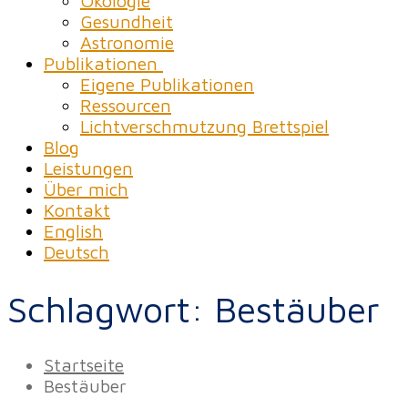
Ökologie
Gesundheit
Astronomie
Publikationen
Eigene Publikationen
Ressourcen
Lichtverschmutzung Brettspiel
Blog
Leistungen
Über mich
Kontakt
English
Deutsch
Schlagwort:
Bestäuber
Startseite
Bestäuber