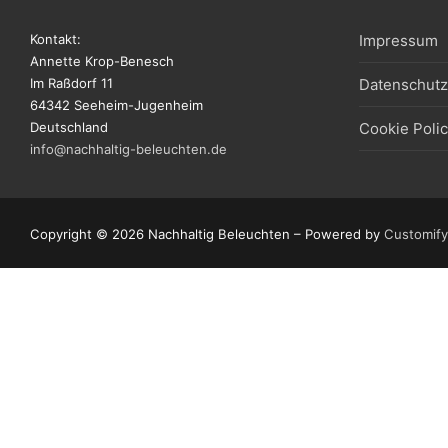
Kontakt:
Impressum
Annette Krop-Benesch
Im Raßdorf 11
Datenschutz
64342 Seeheim-Jugenheim
Deutschland
Cookie Polic
info@nachhaltig-beleuchten.de
Copyright © 2026 Nachhaltig Beleuchten – Powered by
Customify