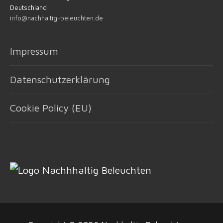
Deutschland
info@nachhaltig-beleuchten.de
Impressum
Datenschutzerklärung
Cookie Policy (EU)