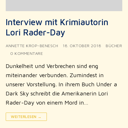
Interview mit Krimiautorin
Lori Rader-Day
ANNETTE KROP-BENESCH
18. OKTOBER 2018
BÜCHER
0 KOMMENTARE
Dunkelheit und Verbrechen sind eng
miteinander verbunden. Zumindest in
unserer Vorstellung. In ihrem Buch Under a
Dark Sky schreibt die Amerikanerin Lori
Rader-Day von einem Mord in…
WEITERLESEN →