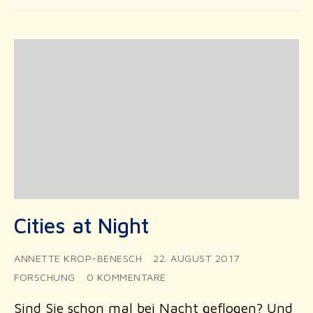
Cities at Night
ANNETTE KROP-BENESCH
22. AUGUST 2017
FORSCHUNG
0 KOMMENTARE
Sind Sie schon mal bei Nacht geflogen? Und