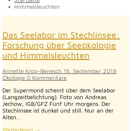
Himmelsleuchten
Das Seelabor im Stechlinsee:
Forschung über Seeökologie
und Himmelsleuchten
Annette Krop-Benesch
16. September 2018
Ökologie
0 Kommentare
Der Supermond scheint über dem Seelabor
(Langzeitbelichtung). Foto von Andreas
Jechow, IGB/GFZ Fünf Uhr morgens. Der
Stechlinsee ist dunkel und still. Nur an der
Alten…
Weiterlesen →