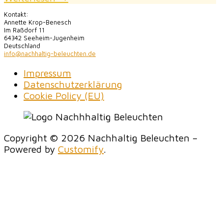
Kontakt:
Annette Krop-Benesch
Im Raßdorf 11
64342 Seeheim-Jugenheim
Deutschland
info@nachhaltig-beleuchten.de
Impressum
Datenschutzerklärung
Cookie Policy (EU)
Copyright © 2026 Nachhaltig Beleuchten –
Powered by
Customify
.