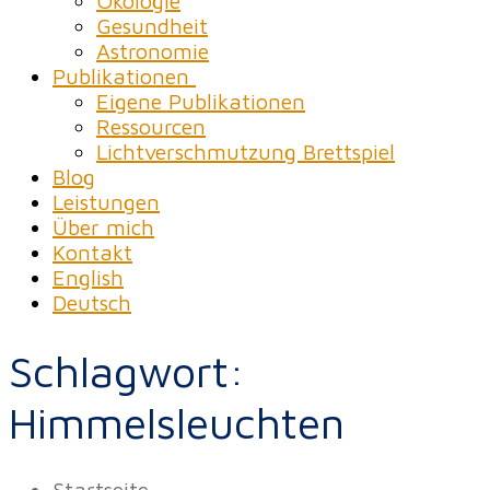
Ökologie
Gesundheit
Astronomie
Publikationen
Eigene Publikationen
Ressourcen
Lichtverschmutzung Brettspiel
Blog
Leistungen
Über mich
Kontakt
English
Deutsch
Schlagwort:
Himmelsleuchten
Startseite