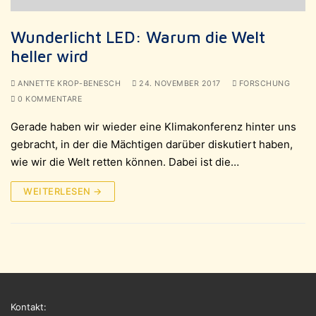
Wunderlicht LED: Warum die Welt
heller wird
ANNETTE KROP-BENESCH
24. NOVEMBER 2017
FORSCHUNG
0 KOMMENTARE
Gerade haben wir wieder eine Klimakonferenz hinter uns
gebracht, in der die Mächtigen darüber diskutiert haben,
wie wir die Welt retten können. Dabei ist die…
WEITERLESEN →
Kontakt: