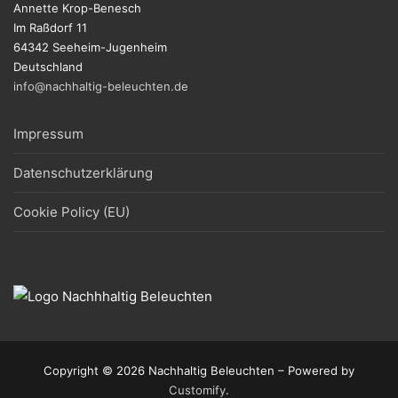
Annette Krop-Benesch
Im Raßdorf 11
64342 Seeheim-Jugenheim
Deutschland
info@nachhaltig-beleuchten.de
Impressum
Datenschutzerklärung
Cookie Policy (EU)
Copyright © 2026 Nachhaltig Beleuchten – Powered by
Customify
.