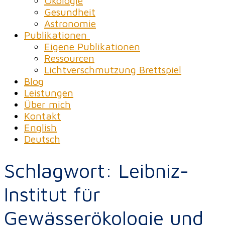
Ökologie
Gesundheit
Astronomie
Publikationen
Eigene Publikationen
Ressourcen
Lichtverschmutzung Brettspiel
Blog
Leistungen
Über mich
Kontakt
English
Deutsch
Schlagwort:
Leibniz-
Institut für
Gewässerökologie und