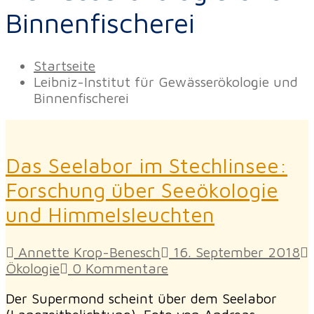
Binnenfischerei
Startseite
Leibniz-Institut für Gewässerökologie und
Binnenfischerei
Das Seelabor im Stechlinsee:
Forschung über Seeökologie
und Himmelsleuchten
Annette Krop-Benesch
16. September 2018
Ökologie
0 Kommentare
Der Supermond scheint über dem Seelabor