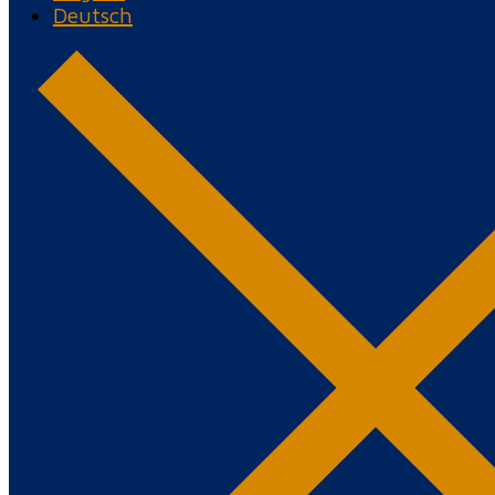
Deutsch