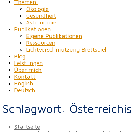
Themen
Ökologie
Gesundheit
Astronomie
Publikationen
Eigene Publikationen
Ressourcen
Lichtverschmutzung Brettspiel
Blog
Leistungen
Über mich
Kontakt
English
Deutsch
Schlagwort:
Österreichi
Startseite