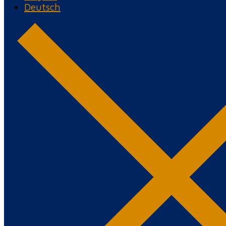
Deutsch