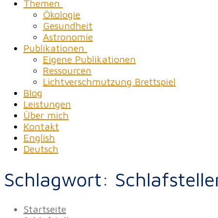
Themen
Ökologie
Gesundheit
Astronomie
Publikationen
Eigene Publikationen
Ressourcen
Lichtverschmutzung Brettspiel
Blog
Leistungen
Über mich
Kontakt
English
Deutsch
Schlagwort:
Schlafstell
Startseite