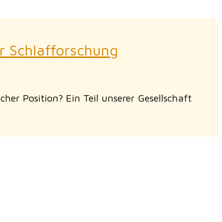
r Schlafforschung
her Position? Ein Teil unserer Gesellschaft