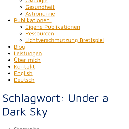
Ökologie
Gesundheit
Astronomie
Publikationen
Eigene Publikationen
Ressourcen
Lichtverschmutzung Brettspiel
Blog
Leistungen
Über mich
Kontakt
English
Deutsch
Schlagwort:
Under a
Dark Sky
Startseite