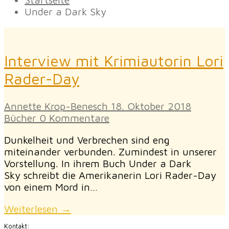
Under a Dark Sky
Interview mit Krimiautorin Lori
Rader-Day
Annette Krop-Benesch
18. Oktober 2018
Bücher
0 Kommentare
Dunkelheit und Verbrechen sind eng
miteinander verbunden. Zumindest in unserer
Vorstellung. In ihrem Buch Under a Dark
Sky schreibt die Amerikanerin Lori Rader-Day
von einem Mord in…
Weiterlesen →
Kontakt: