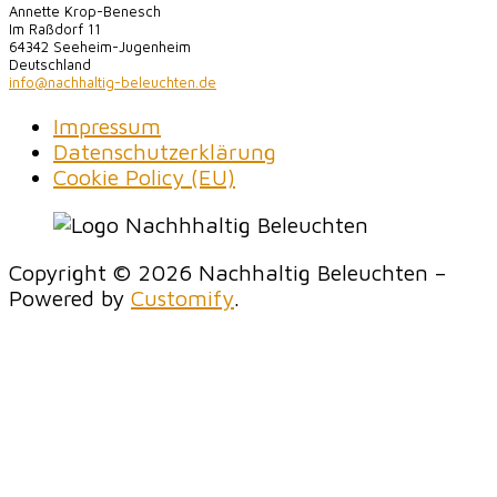
Annette Krop-Benesch
Im Raßdorf 11
64342 Seeheim-Jugenheim
Deutschland
info@nachhaltig-beleuchten.de
Impressum
Datenschutzerklärung
Cookie Policy (EU)
Copyright © 2026 Nachhaltig Beleuchten –
Powered by
Customify
.