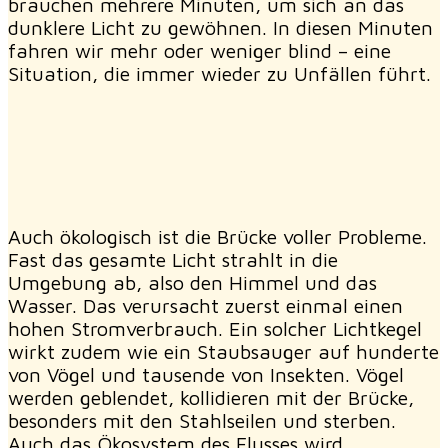
brauchen mehrere Minuten, um sich an das
dunklere Licht zu gewöhnen. In diesen Minuten
fahren wir mehr oder weniger blind – eine
Situation, die immer wieder zu Unfällen führt.
Auch ökologisch ist die Brücke voller Probleme.
Fast das gesamte Licht strahlt in die
Umgebung ab, also den Himmel und das
Wasser. Das verursacht zuerst einmal einen
hohen Stromverbrauch. Ein solcher Lichtkegel
wirkt zudem wie ein Staubsauger auf hunderte
von Vögel und tausende von Insekten. Vögel
werden geblendet, kollidieren mit der Brücke,
besonders mit den Stahlseilen und sterben.
Auch das Ökosystem des Flusses wird