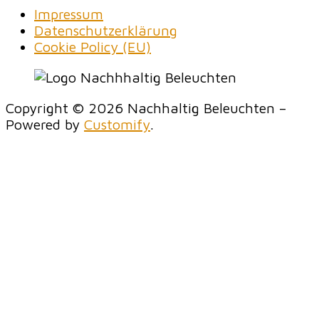
Impressum
Datenschutzerklärung
Cookie Policy (EU)
Copyright © 2026 Nachhaltig Beleuchten –
Powered by
Customify
.