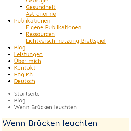
Ökologie
Gesundheit
Astronomie
Publikationen
Eigene Publikationen
Ressourcen
Lichtverschmutzung Brettspiel
Blog
Leistungen
Über mich
Kontakt
English
Deutsch
Startseite
Blog
Wenn Brücken leuchten
Wenn Brücken leuchten