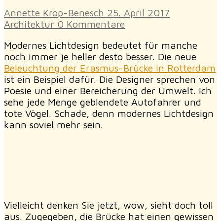
Annette Krop-Benesch
25. April 2017
Architektur
0 Kommentare
Modernes Lichtdesign bedeutet für manche
noch immer je heller desto besser. Die neue
Beleuchtung der Erasmus-Brücke in Rotterdam
ist ein Beispiel dafür. Die Designer sprechen von
Poesie und einer Bereicherung der Umwelt. Ich
sehe jede Menge geblendete Autofahrer und
tote Vögel. Schade, denn modernes Lichtdesign
kann soviel mehr sein.
Vielleicht denken Sie jetzt, wow, sieht doch toll
aus. Zugegeben, die Brücke hat einen gewissen