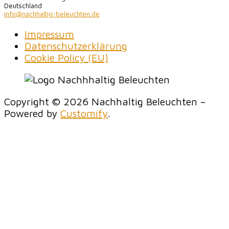
Deutschland
info@nachhaltig-beleuchten.de
Impressum
Datenschutzerklärung
Cookie Policy (EU)
Copyright © 2026 Nachhaltig Beleuchten –
Powered by
Customify
.