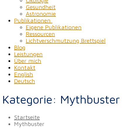
Ökologie
Gesundheit
Astronomie
Publikationen
Eigene Publikationen
Ressourcen
Lichtverschmutzung Brettspiel
Blog
Leistungen
Über mich
Kontakt
English
Deutsch
Kategorie:
Mythbuster
Startseite
Mythbuster