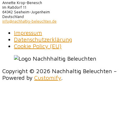
Annette Krop-Benesch
Im Raßdorf 11
64342 Seeheim-Jugenheim
Deutschland
info@nachhaltig-beleuchten.de
Impressum
Datenschutzerklärung
Cookie Policy (EU)
Copyright © 2026 Nachhaltig Beleuchten –
Powered by
Customify
.