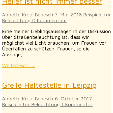
Heller ist nicht immer besser
Annette Krop-Benesch
7. Mai 2018
Beispiele für
Beleuchtung
0 Kommentare
Eine meiner Lieblingsaussagen in der Diskussion
über Straßenbeleuchtung ist, dass wir
möglichst viel Licht brauchen, um Frauen vor
Überfällen zu schützen. Frauen, so die
Aussage,…
Weiterlesen →
Grelle Haltestelle in Leipzig
Annette Krop-Benesch
6. Oktober 2017
Beispiele für Beleuchtung
1 Kommentar