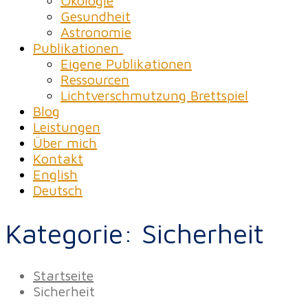
Ökologie
Gesundheit
Astronomie
Publikationen
Eigene Publikationen
Ressourcen
Lichtverschmutzung Brettspiel
Blog
Leistungen
Über mich
Kontakt
English
Deutsch
Kategorie:
Sicherheit
Startseite
Sicherheit