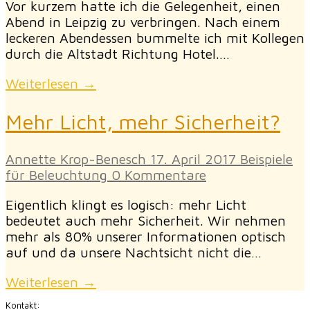
Vor kurzem hatte ich die Gelegenheit, einen
Abend in Leipzig zu verbringen. Nach einem
leckeren Abendessen bummelte ich mit Kollegen
durch die Altstadt Richtung Hotel.…
Weiterlesen →
Mehr Licht, mehr Sicherheit?
Annette Krop-Benesch
17. April 2017
Beispiele
für Beleuchtung
0 Kommentare
Eigentlich klingt es logisch: mehr Licht
bedeutet auch mehr Sicherheit. Wir nehmen
mehr als 80% unserer Informationen optisch
auf und da unsere Nachtsicht nicht die…
Weiterlesen →
Kontakt: