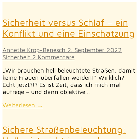
Sicherheit versus Schlaf – ein
Konflikt und eine Einschätzung
Annette Krop-Benesch
2. September 2022
Sicherheit
2 Kommentare
„Wir brauchen hell beleuchtete Straßen, damit
keine Frauen überfallen werden!“ Wirklich?
Echt jetzt?!? Es ist Zeit, dass ich mich mal
aufrege – und dann objektive…
Weiterlesen →
Sichere Straßenbeleuchtung: