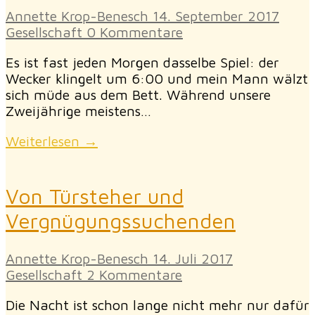
Annette Krop-Benesch
14. September 2017
Gesellschaft
0 Kommentare
Es ist fast jeden Morgen dasselbe Spiel: der
Wecker klingelt um 6:00 und mein Mann wälzt
sich müde aus dem Bett. Während unsere
Zweijährige meistens…
Weiterlesen →
Von Türsteher und
Vergnügungssuchenden
Annette Krop-Benesch
14. Juli 2017
Gesellschaft
2 Kommentare
Die Nacht ist schon lange nicht mehr nur dafür