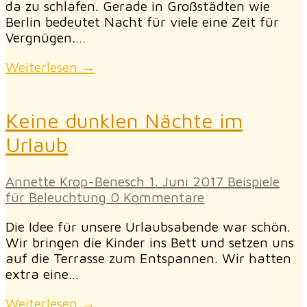
da zu schlafen. Gerade in Großstädten wie
Berlin bedeutet Nacht für viele eine Zeit für
Vergnügen.…
Weiterlesen →
Keine dunklen Nächte im
Urlaub
Annette Krop-Benesch
1. Juni 2017
Beispiele
für Beleuchtung
0 Kommentare
Die Idee für unsere Urlaubsabende war schön.
Wir bringen die Kinder ins Bett und setzen uns
auf die Terrasse zum Entspannen. Wir hatten
extra eine…
Weiterlesen →