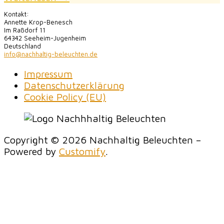
Kontakt:
Annette Krop-Benesch
Im Raßdorf 11
64342 Seeheim-Jugenheim
Deutschland
info@nachhaltig-beleuchten.de
Impressum
Datenschutzerklärung
Cookie Policy (EU)
Copyright © 2026 Nachhaltig Beleuchten –
Powered by
Customify
.