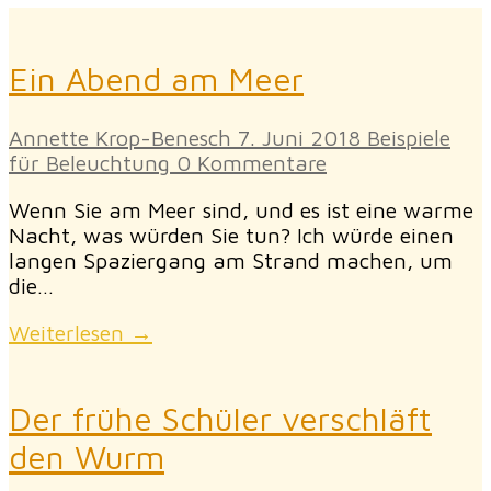
Ein Abend am Meer
Annette Krop-Benesch
7. Juni 2018
Beispiele
für Beleuchtung
0 Kommentare
Wenn Sie am Meer sind, und es ist eine warme
Nacht, was würden Sie tun? Ich würde einen
langen Spaziergang am Strand machen, um
die…
Weiterlesen →
Der frühe Schüler verschläft
den Wurm