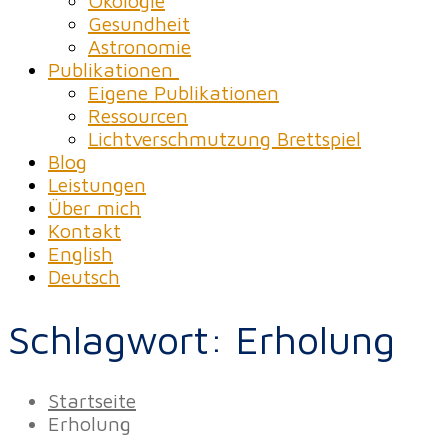
Ökologie
Gesundheit
Astronomie
Publikationen
Eigene Publikationen
Ressourcen
Lichtverschmutzung Brettspiel
Blog
Leistungen
Über mich
Kontakt
English
Deutsch
Schlagwort:
Erholung
Startseite
Erholung