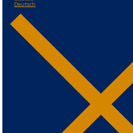
Deutsch