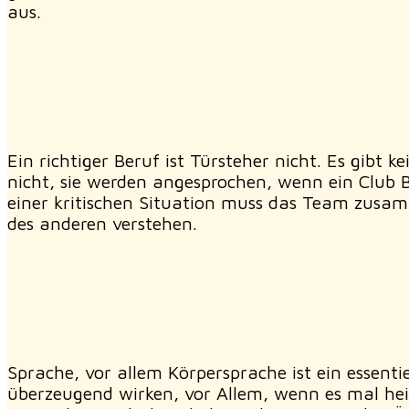
aus.
Ein richtiger Beruf ist Türsteher nicht. Es gib
nicht, sie werden angesprochen, wenn ein Club 
einer kritischen Situation muss das Team zusam
des anderen verstehen.
Sprache, vor allem Körpersprache ist ein essen
überzeugend wirken, vor Allem, wenn es mal heik