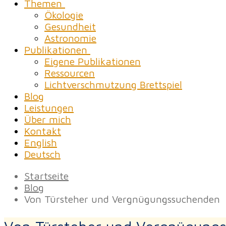
Themen
Ökologie
Gesundheit
Astronomie
Publikationen
Eigene Publikationen
Ressourcen
Lichtverschmutzung Brettspiel
Blog
Leistungen
Über mich
Kontakt
English
Deutsch
Startseite
Blog
Von Türsteher und Vergnügungssuchenden