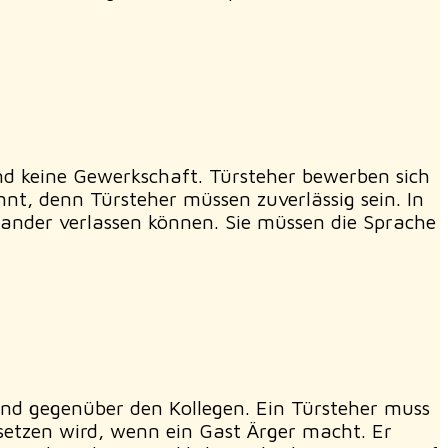
und keine Gewerkschaft. Türsteher bewerben sich
nt, denn Türsteher müssen zuverlässig sein. In
ander verlassen können. Sie müssen die Sprache
und gegenüber den Kollegen. Ein Türsteher muss
setzen wird, wenn ein Gast Ärger macht. Er