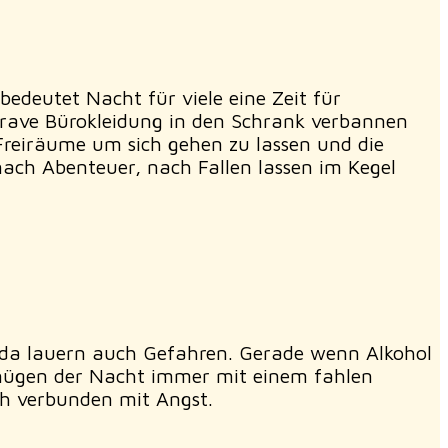
bedeutet Nacht für viele eine Zeit für
 brave Bürokleidung in den Schrank verbannen
 Freiräume um sich gehen zu lassen und die
ach Abenteuer, nach Fallen lassen im Kegel
, da lauern auch Gefahren. Gerade wenn Alkohol
rgnügen der Nacht immer mit einem fahlen
ch verbunden mit Angst.