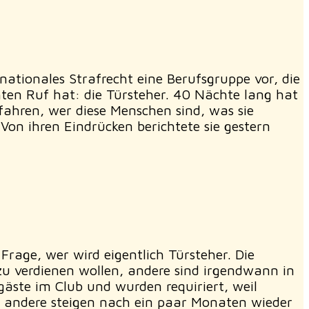
nationales Strafrecht eine Berufsgruppe vor, die
ten Ruf hat: die Türsteher. 40 Nächte lang hat
fahren, wer diese Menschen sind, was sie
 Von ihren Eindrücken berichtete sie gestern
rage, wer wird eigentlich Türsteher. Die
zu verdienen wollen, andere sind irgendwann in
äste im Club und wurden requiriert, weil
, andere steigen nach ein paar Monaten wieder