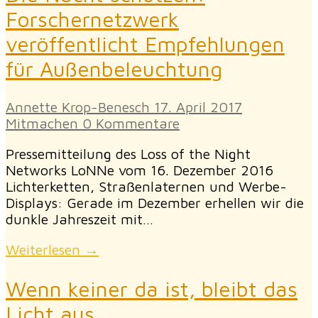
Forschernetzwerk
veröffentlicht Empfehlungen
für Außenbeleuchtung
Annette Krop-Benesch
17. April 2017
Mitmachen
0 Kommentare
Pressemitteilung des Loss of the Night
Networks LoNNe vom 16. Dezember 2016
Lichterketten, Straßenlaternen und Werbe-
Displays: Gerade im Dezember erhellen wir die
dunkle Jahreszeit mit…
Weiterlesen →
Wenn keiner da ist, bleibt das
Licht aus