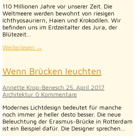
110 Millionen Jahre vor unserer Zeit. Die
Weltmeere werden bewohnt von riesigen
Ichthyosauriern, Haien und Krokodilen. Wir
befinden uns im Erdzeitalter des Jura, der
Blütezeit…
Weiterlesen →
Wenn Brücken leuchten
Annette Krop-Benesch
25. April 2017
Architektur
0 Kommentare
Modernes Lichtdesign bedeutet für manche
noch immer je heller desto besser. Die neue
Beleuchtung der Erasmus-Brücke in Rotterdam
ist ein Beispiel dafür. Die Designer sprechen…