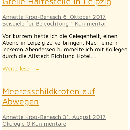
Grelle Haltestelle in Leipzig
Annette Krop-Benesch
6. Oktober 2017
Beispiele für Beleuchtung
1 Kommentar
Vor kurzem hatte ich die Gelegenheit, einen
Abend in Leipzig zu verbringen. Nach einem
leckeren Abendessen bummelte ich mit Kollegen
durch die Altstadt Richtung Hotel.…
Weiterlesen →
Meeresschildkröten auf
Abwegen
Annette Krop-Benesch
31. August 2017
Ökologie
0 Kommentare