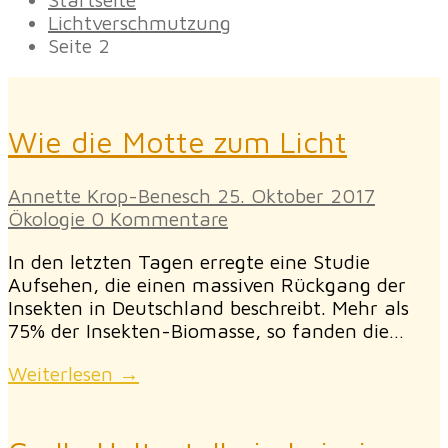
Lichtverschmutzung
Seite 2
Wie die Motte zum Licht
Annette Krop-Benesch
25. Oktober 2017
Ökologie
0 Kommentare
In den letzten Tagen erregte eine Studie
Aufsehen, die einen massiven Rückgang der
Insekten in Deutschland beschreibt. Mehr als
75% der Insekten-Biomasse, so fanden die…
Weiterlesen →