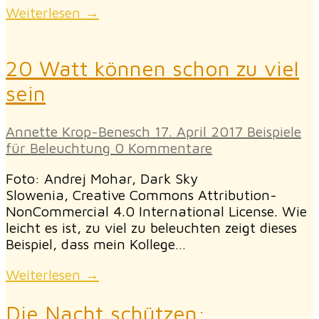
Weiterlesen →
20 Watt können schon zu viel
sein
Annette Krop-Benesch
17. April 2017
Beispiele
für Beleuchtung
0 Kommentare
Foto: Andrej Mohar, Dark Sky
Slowenia, Creative Commons Attribution-
NonCommercial 4.0 International License. Wie
leicht es ist, zu viel zu beleuchten zeigt dieses
Beispiel, dass mein Kollege…
Weiterlesen →
Die Nacht schützen: