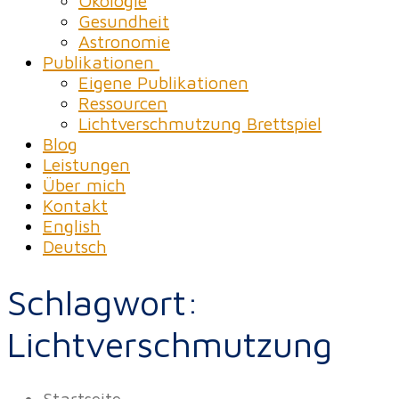
Ökologie
Gesundheit
Astronomie
Publikationen
Eigene Publikationen
Ressourcen
Lichtverschmutzung Brettspiel
Blog
Leistungen
Über mich
Kontakt
English
Deutsch
Schlagwort:
Lichtverschmutzung
Startseite